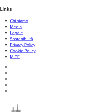
Links
Chi siamo
Media
Legale
Sostenibilità
Privacy Policy
Cookie Policy
MICE