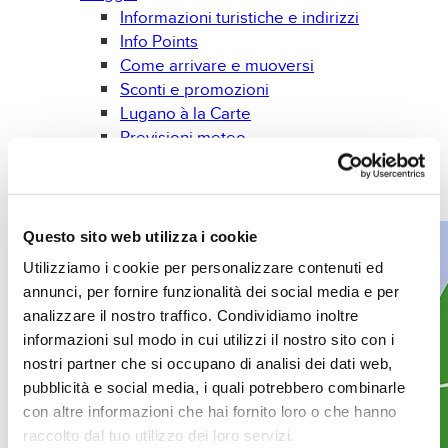
Informazioni turistiche e indirizzi
Info Points
Come arrivare e muoversi
Sconti e promozioni
Lugano à la Carte
Previsioni meteo
Prospetti e brochures
Gadget
Libri
Questo sito web utilizza i cookie
Utilizziamo i cookie per personalizzare contenuti ed
annunci, per fornire funzionalità dei social media e per
analizzare il nostro traffico. Condividiamo inoltre
informazioni sul modo in cui utilizzi il nostro sito con i
nostri partner che si occupano di analisi dei dati web,
pubblicità e social media, i quali potrebbero combinarle
con altre informazioni che hai fornito loro o che hanno
raccolto dal tuo utilizzo dei loro servizi.