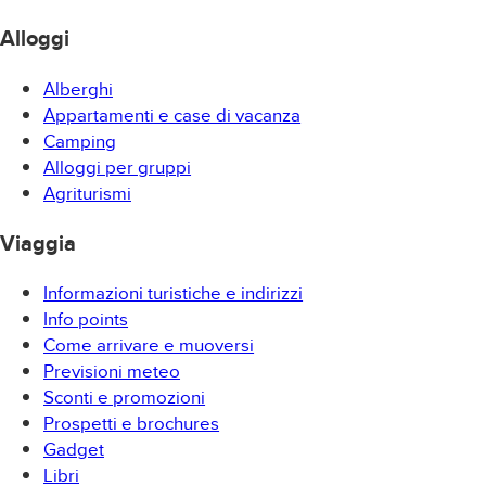
Alloggi
Alberghi
Appartamenti e case di vacanza
Camping
Alloggi per gruppi
Agriturismi
Viaggia
Informazioni turistiche e indirizzi
Info points
Come arrivare e muoversi
Previsioni meteo
Sconti e promozioni
Prospetti e brochures
Gadget
Libri