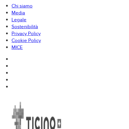
Chi siamo
Media
Legale
Sostenibilità
Privacy Policy
Cookie Policy
MICE