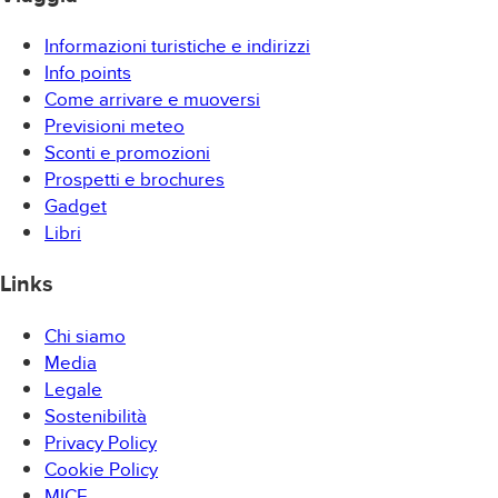
Informazioni turistiche e indirizzi
Info points
Come arrivare e muoversi
Previsioni meteo
Sconti e promozioni
Prospetti e brochures
Gadget
Libri
Links
Chi siamo
Media
Legale
Sostenibilità
Privacy Policy
Cookie Policy
MICE