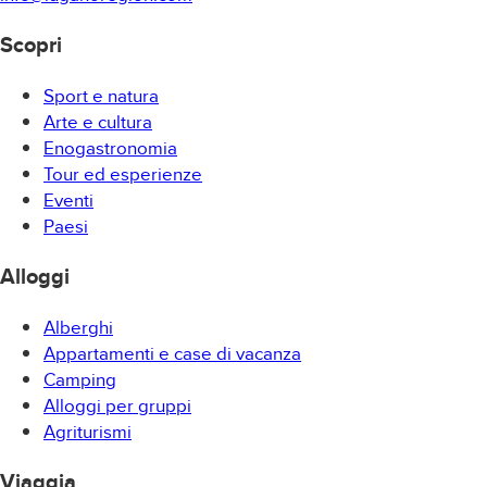
Scopri
Sport e natura
Arte e cultura
Enogastronomia
Tour ed esperienze
Eventi
Paesi
Alloggi
Alberghi
Appartamenti e case di vacanza
Camping
Alloggi per gruppi
Agriturismi
Viaggia