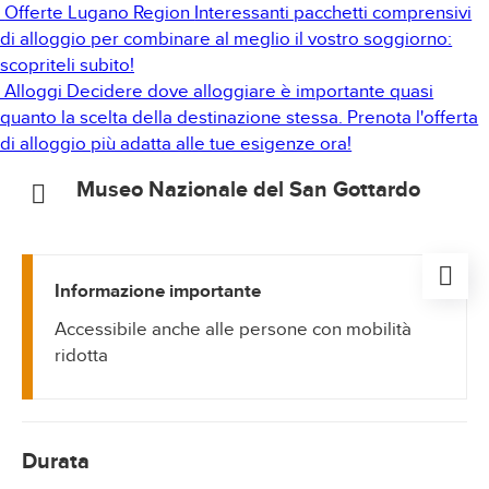
Offerte Lugano Region
Interessanti pacchetti comprensivi
di alloggio per combinare al meglio il vostro soggiorno:
scopriteli subito!
Alloggi
Decidere dove alloggiare è importante quasi
quanto la scelta della destinazione stessa. Prenota l'offerta
di alloggio più adatta alle tue esigenze ora!
Museo Nazionale del San Gottardo
Informazione importante
Accessibile anche alle persone con mobilità
ridotta
Durata