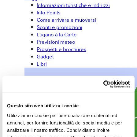
Informazioni turistiche e indirizzi
Info Points
Come arrivare e muoversi
Sconti e promozioni
Lugano à la Carte
Previsioni meteo
Prospetti e brochures
Gadget
Libri
Questo sito web utilizza i cookie
Utilizziamo i cookie per personalizzare contenuti ed
annunci, per fornire funzionalità dei social media e per
analizzare il nostro traffico. Condividiamo inoltre