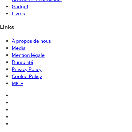
Gadget
Livres
Links
À propos de nous
Media
Mention légale
Durabilité
Privacy Policy
Cookie Policy
MICE