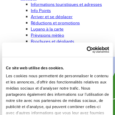
Informations touristiques et adresses
Info Points
Arriver et se déplacer
Réductions et promotions
Lugano à la carte
Prèvisions mètèo
Brochures et dépliants
Gadget
Livres
Ce site web utilise des cookies.
Les cookies nous permettent de personnaliser le contenu
et les annonces, d'offrir des fonctionnalités relatives aux
médias sociaux et d'analyser notre trafic. Nous
partageons également des informations sur l'utilisation de
notre site avec nos partenaires de médias sociaux, de
publicité et d'analyse, qui peuvent combiner celles-ci
avec d'autres informations que vous leur avez fournies