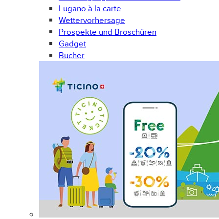
Lugano à la carte
Wettervorhersage
Prospekte und Broschüren
Gadget
Bücher