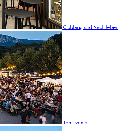
Clubbing und Nachtleben
Top Events