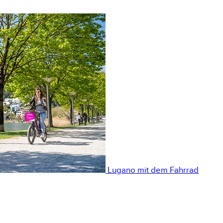
Lugano mit dem Fahrrad