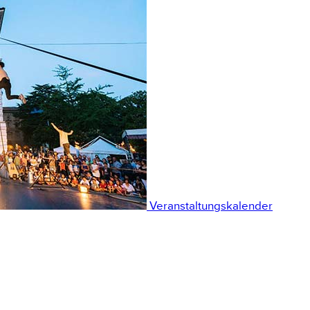
Veranstaltungskalender