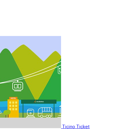
Ticino Ticket