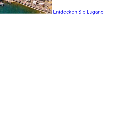
Entdecken Sie
Lugano