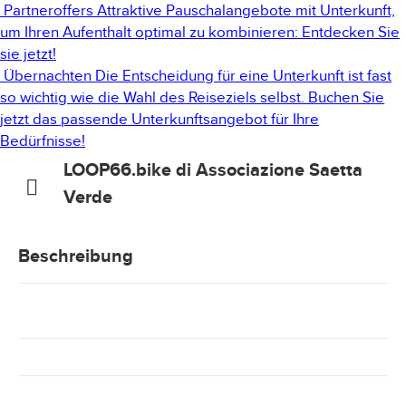
Partneroffers
Attraktive Pauschalangebote mit Unterkunft,
um Ihren Aufenthalt optimal zu kombinieren: Entdecken Sie
sie jetzt!
Übernachten
Die Entscheidung für eine Unterkunft ist fast
so wichtig wie die Wahl des Reiseziels selbst. Buchen Sie
jetzt das passende Unterkunftsangebot für Ihre
Bedürfnisse!
LOOP66.bike di Associazione Saetta
Verde
Beschreibung
LT