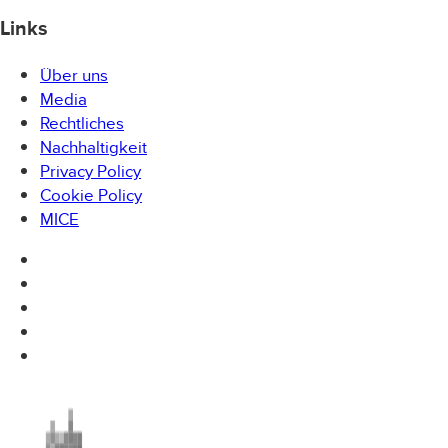
Links
Über uns
Media
Rechtliches
Nachhaltigkeit
Privacy Policy
Cookie Policy
MICE