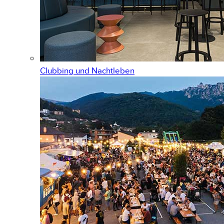
Clubbing und Nachtleben