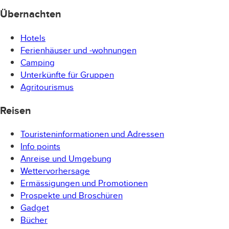
Übernachten
Hotels
Ferienhäuser und -wohnungen
Camping
Unterkünfte für Gruppen
Agritourismus
Reisen
Touristeninformationen und Adressen
Info points
Anreise und Umgebung
Wettervorhersage
Ermässigungen und Promotionen
Prospekte und Broschüren
Gadget
Bücher