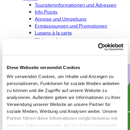
Touristeninformationen und Adressen
Info Points
Anreise und Umgebung
Ermässigungen und Promotionen
Lugano à la carte
Wettervorhersage
Prospekte und Broschüren
Gadget
Bücher
Diese Webseite verwendet Cookies
Wir verwenden Cookies, um Inhalte und Anzeigen zu
personalisieren, Funktionen für soziale Medien anbieten
zu können und die Zugriffe auf unsere Website zu
analysieren. Außerdem geben wir Informationen zu Ihrer
Verwendung unserer Website an unsere Partner für
soziale Medien, Werbung und Analysen weiter. Unsere
Partner führen diese Informationen möglicherweise mit
weiteren Daten zusammen, die Sie ihnen bereitgestellt