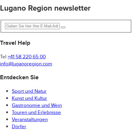
Lugano Region newsletter
Travel Help
Tel
+41 58 220 65 00
info@luganoregion.com
Entdecken Sie
Sport und Natur
Kunst und Kultur
Gastronomie und Wein
Touren und Erlebnisse
Veranstaltungen
Dörfer