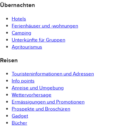
18.30
Übernachten
Hotels
Ferienhäuser und -wohnungen
Camping
Unterkünfte für Gruppen
Agritourismus
Reisen
Touristeninformationen und Adressen
Info points
Anreise und Umgebung
Wettervorhersage
Ermässigungen und Promotionen
Prospekte und Broschüren
Gadget
Bücher