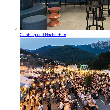
Clubbing und Nachtleben