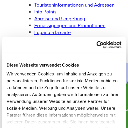
Touristeninformationen und Adressen
Info Points
Anreise und Umgebung
Ermässigungen und Promotionen
Lugano à la carte
Wettervorhersage
Prospekte und Broschüren
Gadget
Bücher
Diese Webseite verwendet Cookies
Wir verwenden Cookies, um Inhalte und Anzeigen zu
personalisieren, Funktionen für soziale Medien anbieten
zu können und die Zugriffe auf unsere Website zu
analysieren. Außerdem geben wir Informationen zu Ihrer
Verwendung unserer Website an unsere Partner für
soziale Medien, Werbung und Analysen weiter. Unsere
Partner führen diese Informationen möglicherweise mit
weiteren Daten zusammen, die Sie ihnen bereitgestellt