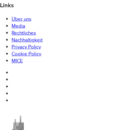
Links
Über uns
Media
Rechtliches
Nachhaltigkeit
Privacy Policy
Cookie Policy
MICE