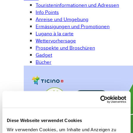
Touristeninformationen und Adressen
Info Points
Anreise und Umgebung
Ermässigungen und Promotionen
Lugano à la carte
Wettervorhersage
Prospekte und Broschüren
Gadget
Bücher
Diese Webseite verwendet Cookies
Wir verwenden Cookies, um Inhalte und Anzeigen zu