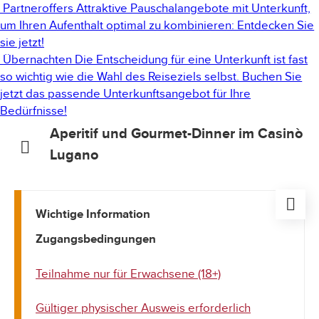
Partneroffers
Attraktive Pauschalangebote mit Unterkunft,
um Ihren Aufenthalt optimal zu kombinieren: Entdecken Sie
sie jetzt!
Übernachten
Die Entscheidung für eine Unterkunft ist fast
so wichtig wie die Wahl des Reiseziels selbst. Buchen Sie
jetzt das passende Unterkunftsangebot für Ihre
Bedürfnisse!
Aperitif und Gourmet-Dinner im Casinò
Lugano
Wichtige Information
Zugangsbedingungen
Teilnahme nur für Erwachsene (18+)
Gültiger physischer Ausweis erforderlich