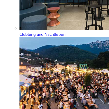
Clubbing und Nachtleben